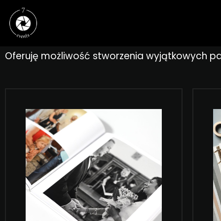
Oferuję możliwość stworzenia wyjątkowych pa