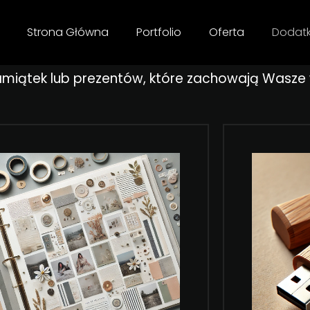
Strona Główna
Portfolio
Oferta
Dodatk
miątek lub prezentów, które zachowają Wasze 