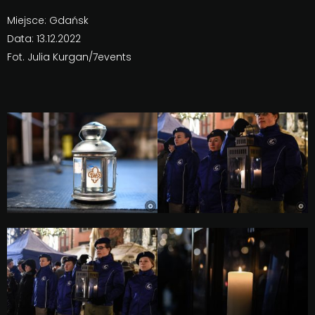
Miejsce: Gdańsk
Data: 13.12.2022
Fot. Julia Kurgan/7events