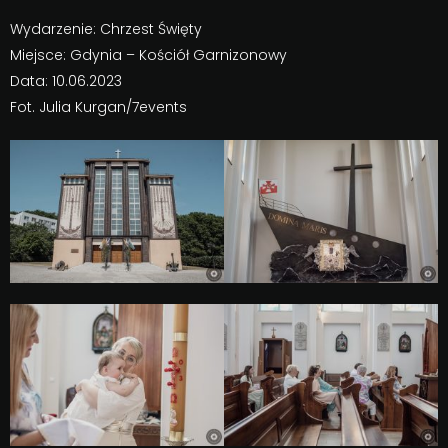
Wydarzenie: Chrzest Święty
Miejsce: Gdynia – Kościół Garnizonowy
Data: 10.06.2023
Fot. Julia Kurgan/7events