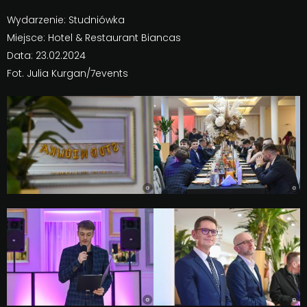
Wydarzenie: Studniówka
Miejsce: Hotel & Restaurant Biancas
Data: 23.02.2024
Fot. Julia Kurgan/7events