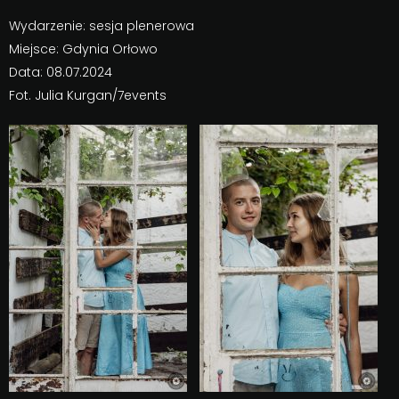
Wydarzenie: sesja plenerowa
Miejsce: Gdynia Orłowo
Data: 08.07.2024
Fot. Julia Kurgan/7events